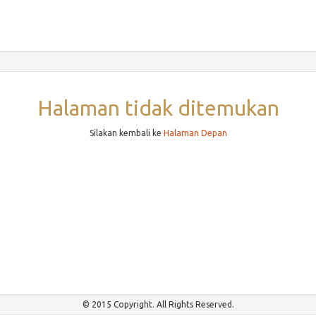
Halaman tidak ditemukan
Silakan kembali ke
Halaman Depan
© 2015 Copyright. All Rights Reserved.