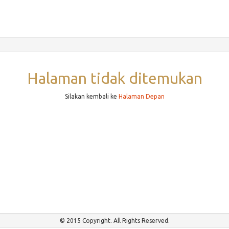
Halaman tidak ditemukan
Silakan kembali ke
Halaman Depan
© 2015 Copyright. All Rights Reserved.