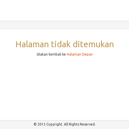
Halaman tidak ditemukan
Silakan kembali ke
Halaman Depan
© 2015 Copyright. All Rights Reserved.