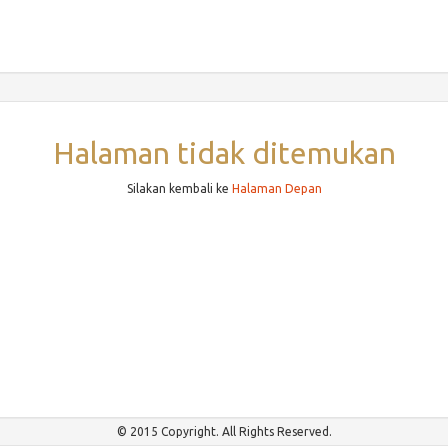
Halaman tidak ditemukan
Silakan kembali ke
Halaman Depan
© 2015 Copyright. All Rights Reserved.