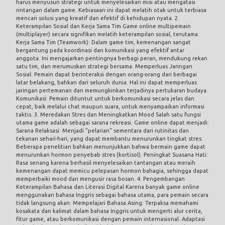
harus menyusun strategi untuk menyelesaikan misi atau mengatasi
rintangan dalam game. Kebiasaan ini dapat melatih otak untuk terbiasa
mencari solusi yang kreatif dan efektif di kehidupan nyata. 2.
Keterampilan Sosial dan Kerja Sama Tim Game online multipemain
(multiplayer) secara signifikan melatih keterampilan sosial, terutama:
Kerja Sama Tim (Teamwork): Dalam game tim, kemenangan sangat
bergantung pada koordinasi dan komunikasi yang efektif antar
anggota. Ini mengajarkan pentingnya berbagi peran, mendukung rekan
satu tim, dan merumuskan strategi bersama. Memperluas Jaringan
Sosial: Pemain dapat berinteraksi dengan orang-orang dari berbagai
latar belakang, bahkan dari seluruh dunia. Hal ini dapat memperluas
jaringan pertemanan dan memungkinkan terjadinya pertukaran budaya.
Komunikasi: Pemain dituntut untuk berkomunikasi secara jelas dan
cepat, baik melalui chat maupun suara, untuk menyampaikan informasi
taktis. 3. Meredakan Stres dan Meningkatkan Mood Salah satu fungsi
utama game adalah sebagai sarana rekreasi. Game online dapat menjadi:
Sarana Relaksasi: Menjadi "pelarian" sementara dari rutinitas dan
tekanan sehari-hari, yang dapat membantu menurunkan tingkat stres.
Beberapa penelitian bahkan menunjukkan bahwa bermain game dapat
menurunkan hormon penyebab stres (kortisol). Peningkat Suasana Hati:
Rasa senang karena berhasil menyelesaikan tantangan atau meraih
kemenangan dapat memicu pelepasan hormon bahagia, sehingga dapat
memperbaiki mood dan mengusir rasa bosan. 4. Pengembangan
Keterampilan Bahasa dan Literasi Digital Karena banyak game online
menggunakan bahasa Inggris sebagai bahasa utama, para pemain secara
tidak langsung akan: Mempelajari Bahasa Asing: Terpaksa memahami
kosakata dan kalimat dalam bahasa Inggris untuk mengerti alur cerita,
fitur game, atau berkomunikasi dengan pemain internasional. Adaptasi