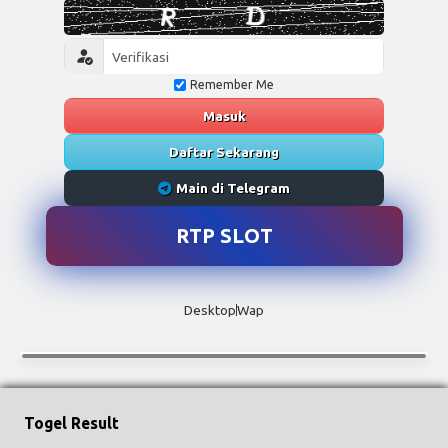
Remember Me
Masuk
Daftar Sekarang
Main di Telegram
RTP SLOT
Desktop
Wap
Togel Result