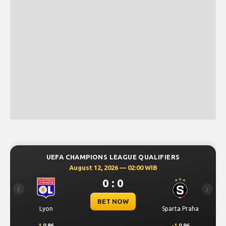
MPIONS LEAGUE QUALIFIERS
UEFA CHAMPION
st 12, 2026 — 02:00 WIB
August 12,
0 : 0
Previous
Next
BET NOW
B
Sparta Praha
SK Sturm Graz
-1
0.96
-0.5
0.95