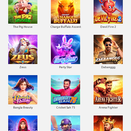
The Pig House
Charge Buffalo Ascent
Devil Fire 2
Zeus
Party Star
Dabanggg
Bangla Beauty
Cricket Sah 75
Arena Fighter