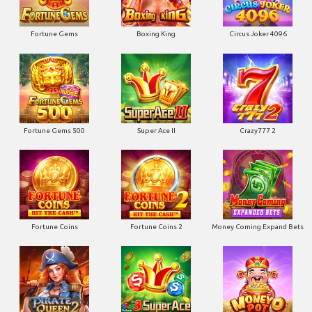
Fortune Gems
Boxing King
Circus Joker 4096
Fortune Gems 500
Super Ace II
Crazy777 2
Fortune Coins
Fortune Coins 2
Money Coming Expand Bets