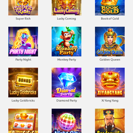
Super Rich
Lucky Coming
Book of Gold
Party Night
Monkey Party
Golden Queen
Lucky Goldbricks
Diamond Party
Xi Yang Yang