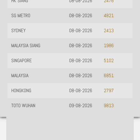
HK SIANG
08-08-2026
2476
SG METRO
08-08-2026
4821
SYDNEY
08-08-2026
2413
MALAYSIA SIANG
08-08-2026
1986
SINGAPORE
08-08-2026
5102
MALAYSIA
08-08-2026
6851
HONGKONG
08-08-2026
2797
TOTO WUHAN
09-08-2026
9813