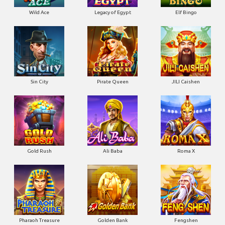
Wild Ace
Legacy of Egypt
Elf Bingo
Sin City
Pirate Queen
JILI Caishen
Gold Rush
Ali Baba
Roma X
Pharaoh Treasure
Golden Bank
Fengshen