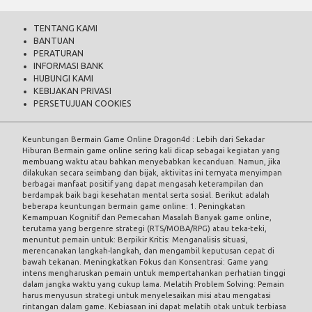
TENTANG KAMI
BANTUAN
PERATURAN
INFORMASI BANK
HUBUNGI KAMI
KEBIJAKAN PRIVASI
PERSETUJUAN COOKIES
Keuntungan Bermain Game Online Dragon4d : Lebih dari Sekadar
Hiburan Bermain game online sering kali dicap sebagai kegiatan yang
membuang waktu atau bahkan menyebabkan kecanduan. Namun, jika
dilakukan secara seimbang dan bijak, aktivitas ini ternyata menyimpan
berbagai manfaat positif yang dapat mengasah keterampilan dan
berdampak baik bagi kesehatan mental serta sosial. Berikut adalah
beberapa keuntungan bermain game online: 1. Peningkatan
Kemampuan Kognitif dan Pemecahan Masalah Banyak game online,
terutama yang bergenre strategi (RTS/MOBA/RPG) atau teka-teki,
menuntut pemain untuk: Berpikir Kritis: Menganalisis situasi,
merencanakan langkah-langkah, dan mengambil keputusan cepat di
bawah tekanan. Meningkatkan Fokus dan Konsentrasi: Game yang
intens mengharuskan pemain untuk mempertahankan perhatian tinggi
dalam jangka waktu yang cukup lama. Melatih Problem Solving: Pemain
harus menyusun strategi untuk menyelesaikan misi atau mengatasi
rintangan dalam game. Kebiasaan ini dapat melatih otak untuk terbiasa