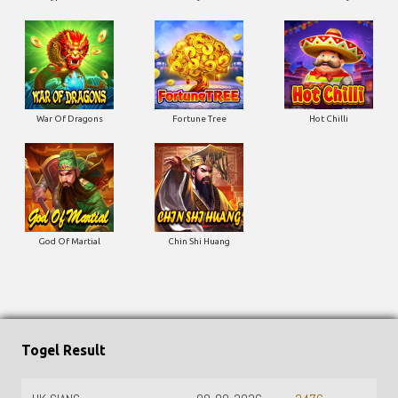
War Of Dragons
Fortune Tree
Hot Chilli
God Of Martial
Chin Shi Huang
Togel Result