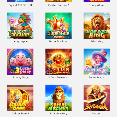
Crystal 777 DELUXE
Golden Empire 2
Fruity Wheel
Lucky Jaguar
Super Ace Joker
Safari King
3 Lucky Piggy
3 Coin Treasures
Sweet Magic
Golden Bank 2
Safari Mystery
Shogun