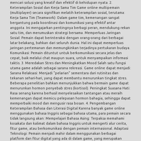
mencari solusi yang kreatif dan efektif di kehidupan nyata. 2.
Keterampilan Sosial dan Kerja Sama Tim Game online multipemain
(multiplayer) secara signifikan melatih keterampilan sosial, terutama:
Kerja Sama Tim (Teamwork): Dalam game tim, kemenangan sangat
bergantung pada koordinasi dan komunikasi yang efektif antar
anggota. Ini mengajarkan pentingnya berbagi peran, mendukung rekan
satu tim, dan merumuskan strategi bersama. Memperluas Jaringan
Sosial: Pemain dapat berinteraksi dengan orang-orang dari berbagai
latar belakang, bahkan dari seluruh dunia. Hal ini dapat memperluas
jaringan pertemanan dan memungkinkan terjadinya pertukaran budaya.
Komunikasi: Pemain dituntut untuk berkomunikasi secara jelas dan
cepat, baik melalui chat maupun suara, untuk menyampaikan informasi
taktis. 3. Meredakan Stres dan Meningkatkan Mood Salah satu fungsi
utama game adalah sebagai sarana rekreasi. Game online dapat menjadi:
Sarana Relaksasi: Menjadi "pelarian" sementara dari rutinitas dan
tekanan sehari-hari, yang dapat membantu menurunkan tingkat stres.
Beberapa penelitian bahkan menunjukkan bahwa bermain game dapat
menurunkan hormon penyebab stres (kortisol). Peningkat Suasana Hati:
Rasa senang karena berhasil menyelesaikan tantangan atau meraih
kemenangan dapat memicu pelepasan hormon bahagia, sehingga dapat
memperbaiki mood dan mengusir rasa bosan. 4. Pengembangan
Keterampilan Bahasa dan Literasi Digital Karena banyak game online
menggunakan bahasa Inggris sebagai bahasa utama, para pemain secara
tidak langsung akan: Mempelajari Bahasa Asing: Terpaksa memahami
kosakata dan kalimat dalam bahasa Inggris untuk mengerti alur cerita,
fitur game, atau berkomunikasi dengan pemain internasional. Adaptasi
Teknologi: Pemain menjadi mahir dalam menggunakan berbagai
platform dan fitur digital yang ada di dalam game, yang merupakan