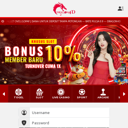
ANA UNTUK DEPOSIT TANPA POTONGAN --- RATE PULSA 0.9 --- DRAGON4D
DRAGON4D --- 
TOGEL
SLOT
LIVE CASINO
SPORT
ARCADE
SABU