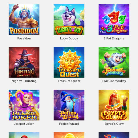
Poseidon
Lucky Doggy
3 Pot Dragons
Nightfall Hunting
Treasure Quest
Fortune Monkey
Jackpot Joker
Potion Wizard
Egypt's Glow