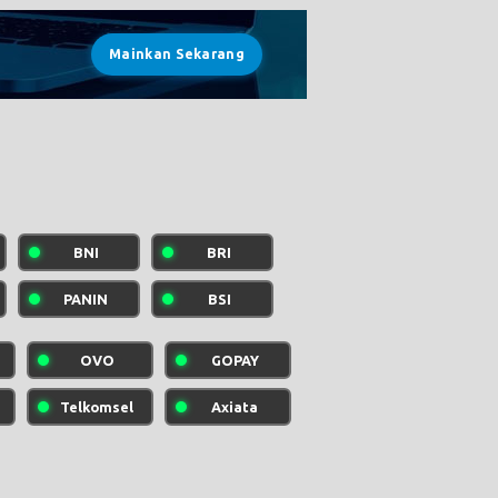
Mainkan Sekarang
HILO
BNI
BRI
PANIN
BSI
OVO
GOPAY
Telkomsel
Axiata
tion
Pappu