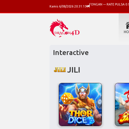
ET OVO | GOPAY | DANA UNTUK DEPOSIT TANPA POTONGAN --- RATE PULSA 0.9 --- 
Kamis 6/08/2026 20:31:16
HO
Interactive
JILI