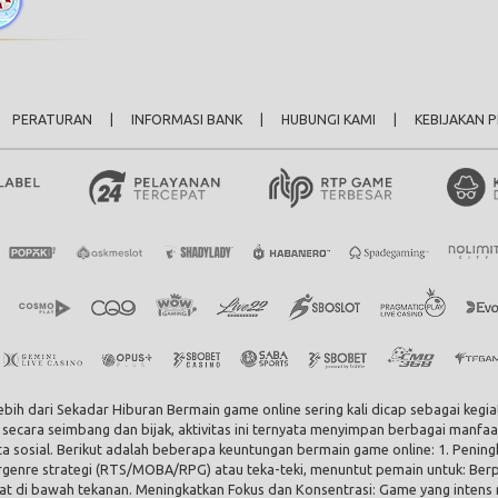
PERATURAN
|
INFORMASI BANK
|
HUBUNGI KAMI
|
KEBIJAKAN P
Drop - Plinko
Crazy Pusher
Crazy Hunt
Empire
bih dari Sekadar Hiburan Bermain game online sering kali dicap sebagai ke
secara seimbang dan bijak, aktivitas ini ternyata menyimpan berbagai manfa
mey West M
Crazy Hunter
Secret Trea
ta sosial. Berikut adalah beberapa keuntungan bermain game online: 1. Pen
enre strategi (RTS/MOBA/RPG) atau teka-teki, menuntut pemain untuk: Berpiki
pat di bawah tekanan. Meningkatkan Fokus dan Konsentrasi: Game yang inte