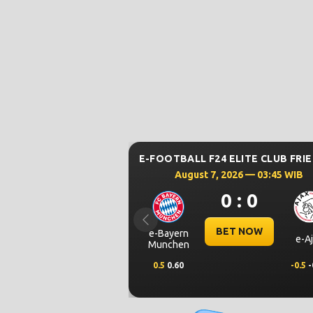
Crash Cricket
Cras
E-FOOTBALL F24 ELITE CLUB FRI
August 7, 2026 — 03:45 WIB
0 : 0
Previous
BET NOW
e-Bayern
e-A
Munchen
0.5
0.60
-0.5
-
Keno Extra Bet
Keno