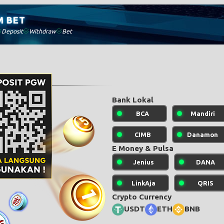
M BET
Deposit
Withdraw
Bet
Keno
Wheel
Limbo
Bank Lokal
BCA
Mandiri
CIMB
Danamon
E Money & Pulsa
Jenius
DANA
LinkAja
QRIS
Crypto Currency
Mines
Go Rush
Color Predic
USDT
ETH
BNB