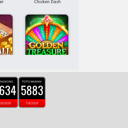
er
Chicken Dash
l
Golden Treasure
ONGKONG
TOTO WUHAN
634
5883
/8/2026
7/8/2026
ck
Color Game Extreme