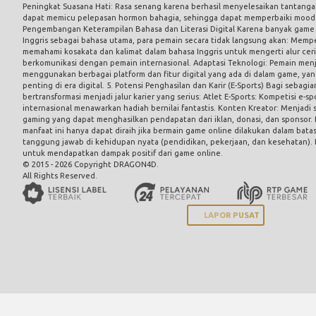
Peningkat Suasana Hati: Rasa senang karena berhasil menyelesaikan tantan
dapat memicu pelepasan hormon bahagia, sehingga dapat memperbaiki mood d
Pengembangan Keterampilan Bahasa dan Literasi Digital Karena banyak gam
Inggris sebagai bahasa utama, para pemain secara tidak langsung akan: Mempe
memahami kosakata dan kalimat dalam bahasa Inggris untuk mengerti alur cerit
berkomunikasi dengan pemain internasional. Adaptasi Teknologi: Pemain menj
menggunakan berbagai platform dan fitur digital yang ada di dalam game, y
penting di era digital. 5. Potensi Penghasilan dan Karir (E-Sports) Bagi sebagi
bertransformasi menjadi jalur karier yang serius: Atlet E-Sports: Kompetisi e-sp
internasional menawarkan hadiah bernilai fantastis. Konten Kreator: Menjadi
gaming yang dapat menghasilkan pendapatan dari iklan, donasi, dan sponsor.
manfaat ini hanya dapat diraih jika bermain game online dilakukan dalam bat
tanggung jawab di kehidupan nyata (pendidikan, pekerjaan, dan kesehatan).
untuk mendapatkan dampak positif dari game online.
© 2015 - 2026 Copyright DRAGON4D.
All Rights Reserved.
LAPOR PUSAT