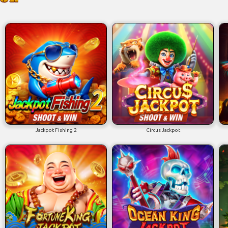
Jackpot Fishing 2
Circus Jackpot