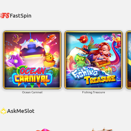
FastSpin
Ocean Carnival
Fishing Treasure
AskMeSlot