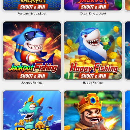
Fortune King Jackpot
Ocean King Jackpot
Jackpot Fishing
Happy Fishing