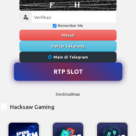
Remember Me
Masuk
Daftar Sekarang
Main di Telegram
RTP SLOT
Desktop
Wap
Hacksaw Gaming