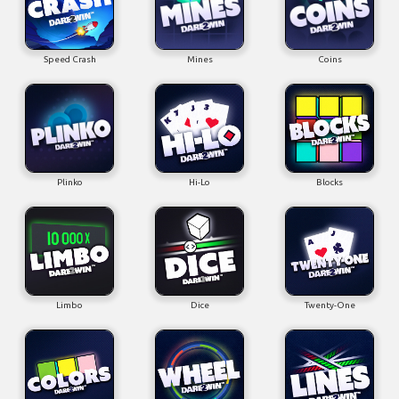
Speed Crash
Mines
Coins
Plinko
Hi-Lo
Blocks
Limbo
Dice
Twenty-One