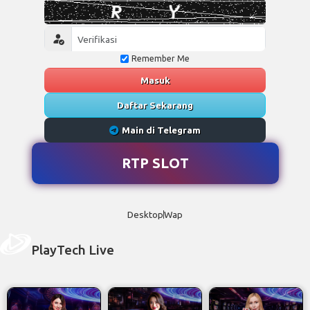
Remember Me
Masuk
Daftar Sekarang
Main di Telegram
RTP SLOT
Desktop
Wap
PlayTech Live