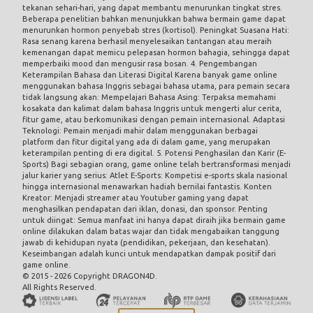
tekanan sehari-hari, yang dapat membantu menurunkan tingkat stres.
Beberapa penelitian bahkan menunjukkan bahwa bermain game dapat
menurunkan hormon penyebab stres (kortisol). Peningkat Suasana Hati:
Rasa senang karena berhasil menyelesaikan tantangan atau meraih
kemenangan dapat memicu pelepasan hormon bahagia, sehingga dapat
memperbaiki mood dan mengusir rasa bosan. 4. Pengembangan
Keterampilan Bahasa dan Literasi Digital Karena banyak game online
menggunakan bahasa Inggris sebagai bahasa utama, para pemain secara
tidak langsung akan: Mempelajari Bahasa Asing: Terpaksa memahami
kosakata dan kalimat dalam bahasa Inggris untuk mengerti alur cerita,
fitur game, atau berkomunikasi dengan pemain internasional. Adaptasi
Teknologi: Pemain menjadi mahir dalam menggunakan berbagai
platform dan fitur digital yang ada di dalam game, yang merupakan
keterampilan penting di era digital. 5. Potensi Penghasilan dan Karir (E-
Sports) Bagi sebagian orang, game online telah bertransformasi menjadi
jalur karier yang serius: Atlet E-Sports: Kompetisi e-sports skala nasional
hingga internasional menawarkan hadiah bernilai fantastis. Konten
Kreator: Menjadi streamer atau Youtuber gaming yang dapat
menghasilkan pendapatan dari iklan, donasi, dan sponsor. Penting
untuk diingat: Semua manfaat ini hanya dapat diraih jika bermain game
online dilakukan dalam batas wajar dan tidak mengabaikan tanggung
jawab di kehidupan nyata (pendidikan, pekerjaan, dan kesehatan).
Keseimbangan adalah kunci untuk mendapatkan dampak positif dari
game online.
© 2015 - 2026 Copyright DRAGON4D.
All Rights Reserved.