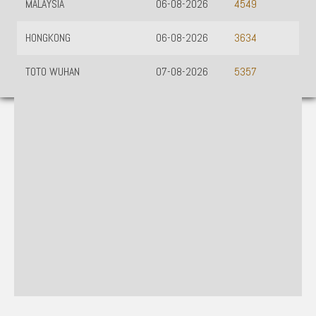
MALAYSIA
06-08-2026
4549
HONGKONG
06-08-2026
3634
TOTO WUHAN
07-08-2026
5357