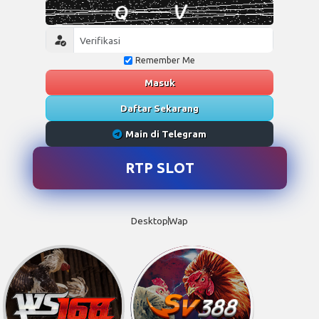
Remember Me
Masuk
Daftar Sekarang
Main di Telegram
RTP SLOT
Desktop
Wap