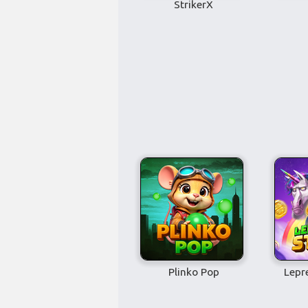
StrikerX
Plinko Pop
Lepr