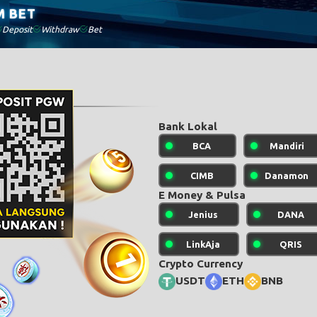
M BET
Deposit
Withdraw
Bet
Bank Lokal
BCA
Mandiri
CIMB
Danamon
E Money & Pulsa
Jenius
DANA
LinkAja
QRIS
Crypto Currency
USDT
ETH
BNB