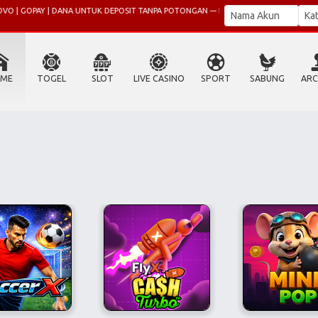
OPAY | DANA UNTUK DEPOSIT TANPA POTONGAN --- RATE PULSA 0.9 --- DRAGON4D
ME
TOGEL
SLOT
LIVE CASINO
SPORT
SABUNG
ARC