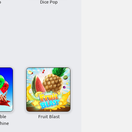
p
Dice Pop
ble
Fruit Blast
hine