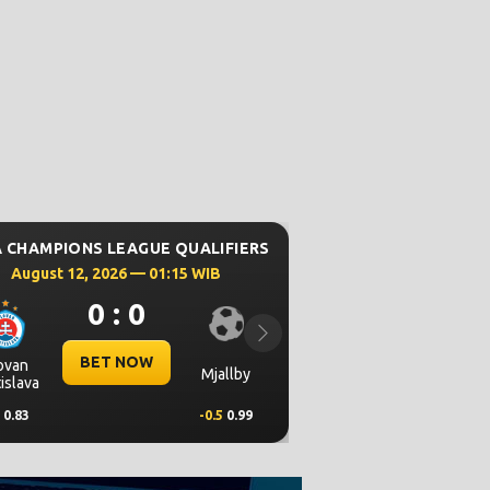
FOOTBALL F24 INTERNATIONAL
FRIENDLY
August 7, 2026 — 11:00 WIB
0 : 0
Next
BET NOW
e-
ngland
Netherlands
0
-0.91
0.00
0.67