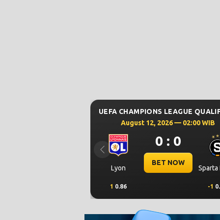
UEFA CHAMPIONS LEAGUE QUALIF
August 11, 2026 — 22:59 WIB
0 : 0
Previous
BET NOW
Union 
Bodo Glimt
Gill
0.75
0.82
-0.75