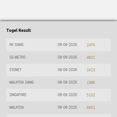
Togel Result
HK SIANG
08-08-2026
2476
SG METRO
08-08-2026
4821
SYDNEY
08-08-2026
2413
MALAYSIA SIANG
08-08-2026
1986
SINGAPORE
08-08-2026
5102
MALAYSIA
08-08-2026
6851