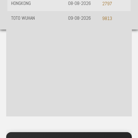
HONGKONG
08-08-2026
2797
TOTO WUHAN
09-08-2026
9813