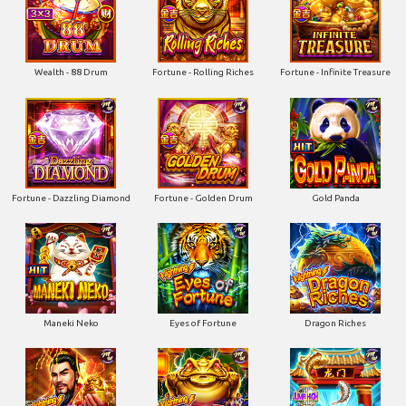
Wealth - 88 Drum
Fortune - Rolling Riches
Fortune - Infinite Treasure
Fortune - Dazzling Diamond
Fortune - Golden Drum
Gold Panda
Maneki Neko
Eyes of Fortune
Dragon Riches