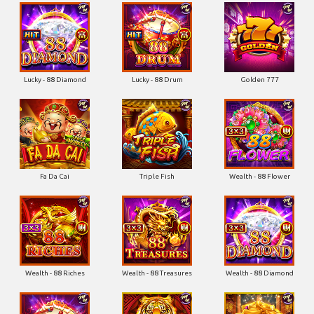
Lucky - 88 Diamond
Lucky - 88 Drum
Golden 777
Fa Da Cai
Triple Fish
Wealth - 88 Flower
Wealth - 88 Riches
Wealth - 88 Treasures
Wealth - 88 Diamond