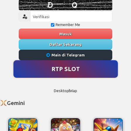
Remember Me
Masuk
Daftar Sekarang
Main di Telegram
RTP SLOT
Desktop
Wap
Gemini