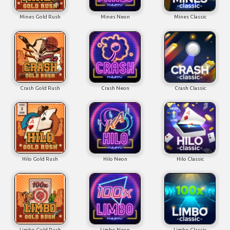
Mines Gold Rush
Mines Neon
Mines Classic
Crash Gold Rush
Crash Neon
Crash Classic
Hilo Gold Rush
Hilo Neon
Hilo Classic
Limbo Gold Rush
Limbo Neon
Limbo Classic