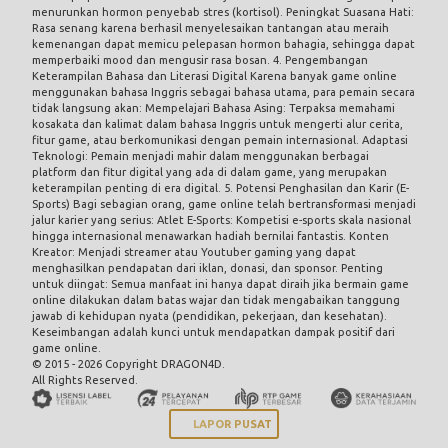
menurunkan hormon penyebab stres (kortisol). Peningkat Suasana Hati:
Rasa senang karena berhasil menyelesaikan tantangan atau meraih
kemenangan dapat memicu pelepasan hormon bahagia, sehingga dapat
memperbaiki mood dan mengusir rasa bosan. 4. Pengembangan
Keterampilan Bahasa dan Literasi Digital Karena banyak game online
menggunakan bahasa Inggris sebagai bahasa utama, para pemain secara
tidak langsung akan: Mempelajari Bahasa Asing: Terpaksa memahami
kosakata dan kalimat dalam bahasa Inggris untuk mengerti alur cerita,
fitur game, atau berkomunikasi dengan pemain internasional. Adaptasi
Teknologi: Pemain menjadi mahir dalam menggunakan berbagai
platform dan fitur digital yang ada di dalam game, yang merupakan
keterampilan penting di era digital. 5. Potensi Penghasilan dan Karir (E-
Sports) Bagi sebagian orang, game online telah bertransformasi menjadi
jalur karier yang serius: Atlet E-Sports: Kompetisi e-sports skala nasional
hingga internasional menawarkan hadiah bernilai fantastis. Konten
Kreator: Menjadi streamer atau Youtuber gaming yang dapat
menghasilkan pendapatan dari iklan, donasi, dan sponsor. Penting
untuk diingat: Semua manfaat ini hanya dapat diraih jika bermain game
online dilakukan dalam batas wajar dan tidak mengabaikan tanggung
jawab di kehidupan nyata (pendidikan, pekerjaan, dan kesehatan).
Keseimbangan adalah kunci untuk mendapatkan dampak positif dari
game online.
© 2015 - 2026 Copyright DRAGON4D.
All Rights Reserved.
LAPOR PUSAT