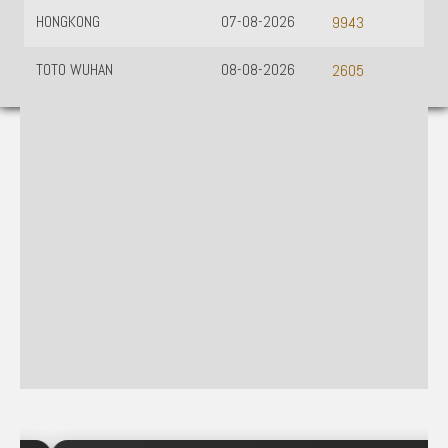
HONGKONG
07-08-2026
9943
TOTO WUHAN
08-08-2026
2605