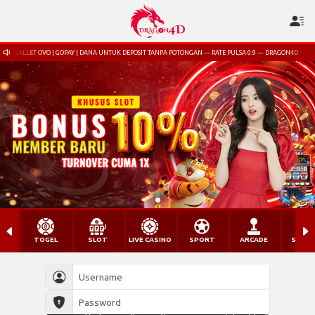
OVO | GOPAY | DANA UNTUK DEPOSIT TANPA POTONGAN --- RATE PULSA 0.9 --- DRAGON4D
TOGEL
SLOT
LIVE CASINO
SPORT
ARCADE
SABU