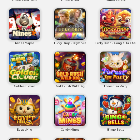
Mines Maple
Lucky Drop - Olympus
Lucky Drop - Gong Xi Fa Chai
Golden Clover
Gold Rush: Wild Dig
Forest Tea Party
Egypt Hilo
Candy Mines
Bingo Bells