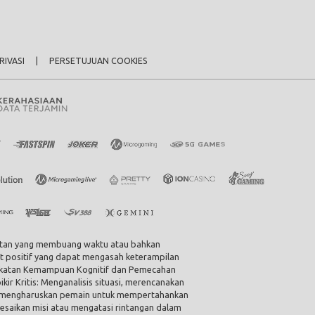
RIVASI
|
PERSETUJUAN COOKIES
giatan yang membuang waktu atau bahkan
at positif yang dapat mengasah keterampilan
ingkatan Kemampuan Kognitif dan Pemecahan
r Kritis: Menganalisis situasi, merencanakan
ns mengharuskan pemain untuk mempertahankan
lesaikan misi atau mengatasi rintangan dalam