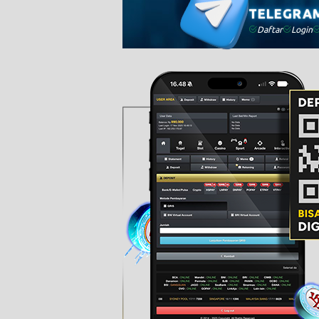
TELEGRA
Daftar
Login