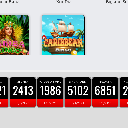
ndar Bahar
Xoc Dia
Big and Sm
mba Bingo
Caribbean Adventure
Bingo
RO
SYDNEY
MALAYSIA SIANG
SINGAPORE
MALAYSIA
H
21
2413
1986
5102
6851
2
26
8/8/2026
8/8/2026
8/8/2026
8/8/2026
8