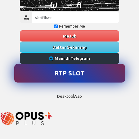
Remember Me
Masuk
Daftar Sekarang
Main di Telegram
RTP SLOT
Desktop
Wap