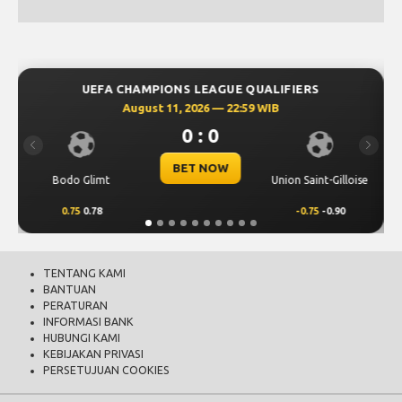
LEAGUE QUALIFIERS
UEFA CHAMPIONS LEAGU
26 — 22:59 WIB
August 11, 2026 — 2
: 0
0 : 0
Previous
Next
 NOW
BET NOW
Union Saint-Gilloise
Kairat Almaty (n)
-0.75
-0.90
0.00
0.82
TENTANG KAMI
BANTUAN
PERATURAN
INFORMASI BANK
HUBUNGI KAMI
KEBIJAKAN PRIVASI
PERSETUJUAN COOKIES