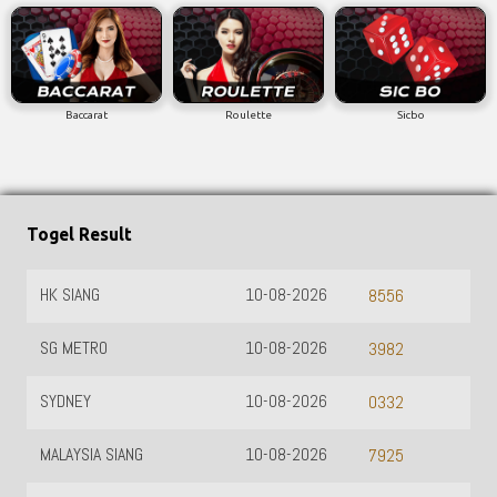
Baccarat
Roulette
Sicbo
Togel Result
HK SIANG
10-08-2026
8556
SG METRO
10-08-2026
3982
SYDNEY
10-08-2026
0332
MALAYSIA SIANG
10-08-2026
7925