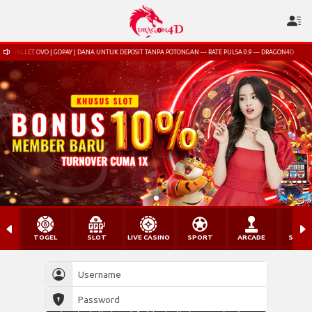
Y | DANA UNTUK DEPOSIT TANPA POTONGAN --- RATE PULSA 0.9 --- DRAGON4D
DRAGON4D
TOGEL
SLOT
LIVE CASINO
SPORT
ARCADE
SABU