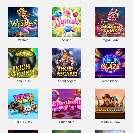
Wishes
Squish
Dragon Coins
Irish Coins
Thor of Asgard
Neon Blaze
Pets Pay Day
Gumball7s
Deadly Outlaw