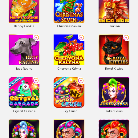
Happy Cookie
Christmas Seven
Inca Son
Iggy Racing
Chervona Kalyna
Royal Kitties
Crystal Cascade
Juicy Crush
Joker Coins