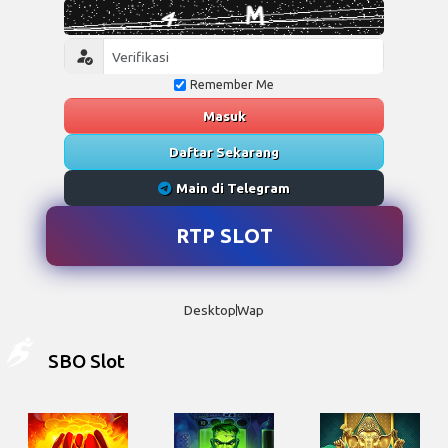
Remember Me
Masuk
Daftar Sekarang
Main di Telegram
RTP SLOT
Desktop
Wap
SBO Slot