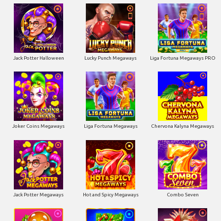
Jack Potter Halloween
Lucky Punch Megaways
Liga Fortuna Megaways PRO
Joker Coins Megaways
Liga Fortuna Megaways
Chervona Kalyna Megaways
Jack Potter Megaways
Hot and Spicy Megaways
Combo Seven