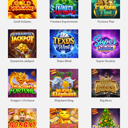
Gold Volcano
Franken Experiment
Fortune Thai
Dynamite Jackpot
Texas Wind
Super Double
Dragon's Fortune
Elephant King
Big Boss