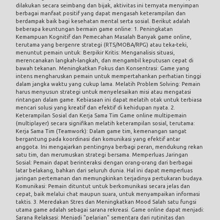
dilakukan secara seimbang dan bijak, aktivitas ini ternyata menyimpan
berbagai manfaat positif yang dapat mengasah keterampilan dan
berdampak baik bagi kesehatan mental serta sosial. Berikut adalah
beberapa keuntungan bermain game online: 1. Peningkatan
Kemampuan Kognitif dan Pemecahan Masalah Banyak game online,
terutama yang bergenre strategi (RTS/MOBA/RPG) atau teka-teki,
menuntut pemain untuk: Berpikir Kritis: Menganalisis situasi,
merencanakan langkah-langkah, dan mengambil keputusan cepat di
bawah tekanan. Meningkatkan Fokus dan Konsentrasi: Game yang
intens mengharuskan pemain untuk mempertahankan perhatian tinggi
dalam jangka waktu yang cukup lama. Melatih Problem Solving: Pemain
harus menyusun strategi untuk menyelesaikan misi atau mengatasi
rintangan dalam game. Kebiasaan ini dapat melatih otak untuk terbiasa
mencari solusi yang kreatif dan efektif di kehidupan nyata. 2.
Keterampilan Sosial dan Kerja Sama Tim Game online multipemain
(multiplayer) secara signifikan melatih keterampilan sosial, terutama:
Kerja Sama Tim (Teamwork): Dalam game tim, kemenangan sangat
bergantung pada koordinasi dan komunikasi yang efektif antar
anggota. Ini mengajarkan pentingnya berbagi peran, mendukung rekan
satu tim, dan merumuskan strategi bersama. Memperluas Jaringan
Sosial: Pemain dapat berinteraksi dengan orang-orang dari berbagai
latar belakang, bahkan dari seluruh dunia. Hal ini dapat memperluas
jaringan pertemanan dan memungkinkan terjadinya pertukaran budaya.
Komunikasi: Pemain dituntut untuk berkomunikasi secara jelas dan
cepat, baik melalui chat maupun suara, untuk menyampaikan informasi
taktis. 3. Meredakan Stres dan Meningkatkan Mood Salah satu fungsi
utama game adalah sebagai sarana rekreasi. Game online dapat menjadi:
Sarana Relaksasi: Menjadi "pelarian" sementara dari rutinitas dan