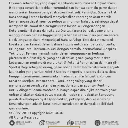
tekanan sehari-hari, yang dapat membantu menurunkan tingkat stres.
Beberapa penelitian bahkan menunjukkan bahwa bermain game dapat
menurunkan hormon penyebab stres (kortisol). Peningkat Suasana Hati:
Rasa senang karena berhasil menyelesaikan tantangan atau meraih
kemenangan dapat memicu pelepasan hormon bahagia, sehingga dapat
memperbaiki mood dan mengusir rasa bosan. 4. Pengembangan
Keterampilan Bahasa dan Literasi Digital Karena banyak game online
menggunakan bahasa Inggris sebagai bahasa utama, para pemain secara
tidak langsung akan: Mempelajari Bahasa Asing: Terpaksa memahami
kosakata dan kalimat dalam bahasa Inggris untuk mengerti alur cerita,
fitur game, atau berkomunikasi dengan pemain internasional. Adaptasi
Teknologi: Pemain menjadi mahir dalam menggunakan berbagai
platform dan fitur digital yang ada di dalam game, yang merupakan
keterampilan penting di era digital. 5. Potensi Penghasilan dan Karir (E-
Sports) Bagi sebagian orang, game online telah bertransformasi menjadi
jalur karier yang serius: Atlet E-Sports: Kompetisi e-sports skala nasional
hingga internasional menawarkan hadiah bernilai fantastis. Konten
Kreator: Menjadi streamer atau Youtuber gaming yang dapat
menghasilkan pendapatan dari iklan, donasi, dan sponsor. Penting
untuk diingat: Semua manfaat ini hanya dapat diraih jika bermain game
online dilakukan dalam batas wajar dan tidak mengabaikan tanggung
jawab di kehidupan nyata (pendidikan, pekerjaan, dan kesehatan).
Keseimbangan adalah kunci untuk mendapatkan dampak positif dari
game online.
© 2015 - 2026 Copyright DRAGON4D.
All Rights Reserved.