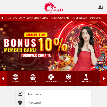
T OVO | GOPAY | DANA UNTUK DEPOSIT TANPA POTONGAN --- RATE PULSA 0.9 --- DRAGON4D
TOGEL
SLOT
LIVE CASINO
SPORT
ARCADE
SABU