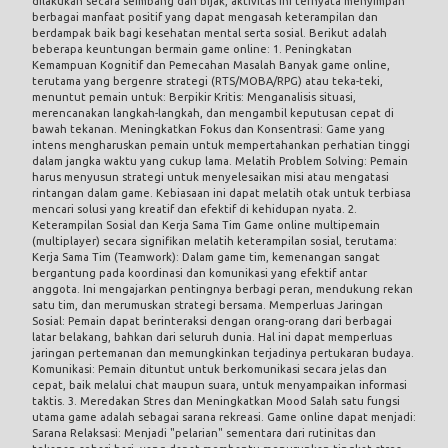
dilakukan secara seimbang dan bijak, aktivitas ini ternyata menyimpan
berbagai manfaat positif yang dapat mengasah keterampilan dan
berdampak baik bagi kesehatan mental serta sosial. Berikut adalah
beberapa keuntungan bermain game online: 1. Peningkatan
Kemampuan Kognitif dan Pemecahan Masalah Banyak game online,
terutama yang bergenre strategi (RTS/MOBA/RPG) atau teka-teki,
menuntut pemain untuk: Berpikir Kritis: Menganalisis situasi,
merencanakan langkah-langkah, dan mengambil keputusan cepat di
bawah tekanan. Meningkatkan Fokus dan Konsentrasi: Game yang
intens mengharuskan pemain untuk mempertahankan perhatian tinggi
dalam jangka waktu yang cukup lama. Melatih Problem Solving: Pemain
harus menyusun strategi untuk menyelesaikan misi atau mengatasi
rintangan dalam game. Kebiasaan ini dapat melatih otak untuk terbiasa
mencari solusi yang kreatif dan efektif di kehidupan nyata. 2.
Keterampilan Sosial dan Kerja Sama Tim Game online multipemain
(multiplayer) secara signifikan melatih keterampilan sosial, terutama:
Kerja Sama Tim (Teamwork): Dalam game tim, kemenangan sangat
bergantung pada koordinasi dan komunikasi yang efektif antar
anggota. Ini mengajarkan pentingnya berbagi peran, mendukung rekan
satu tim, dan merumuskan strategi bersama. Memperluas Jaringan
Sosial: Pemain dapat berinteraksi dengan orang-orang dari berbagai
latar belakang, bahkan dari seluruh dunia. Hal ini dapat memperluas
jaringan pertemanan dan memungkinkan terjadinya pertukaran budaya.
Komunikasi: Pemain dituntut untuk berkomunikasi secara jelas dan
cepat, baik melalui chat maupun suara, untuk menyampaikan informasi
taktis. 3. Meredakan Stres dan Meningkatkan Mood Salah satu fungsi
utama game adalah sebagai sarana rekreasi. Game online dapat menjadi:
Sarana Relaksasi: Menjadi "pelarian" sementara dari rutinitas dan