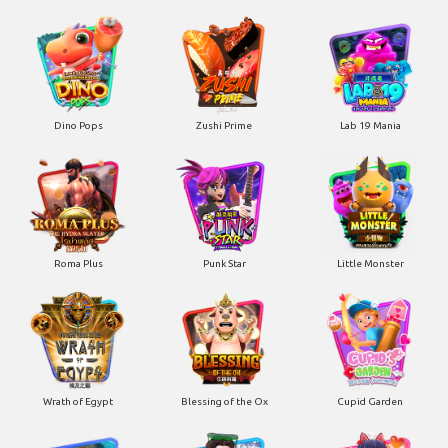
Dino Pops
Zushi Prime
Lab 19 Mania
Roma Plus
Punk Star
Little Monster
Wrath of Egypt
Blessing of the Ox
Cupid Garden